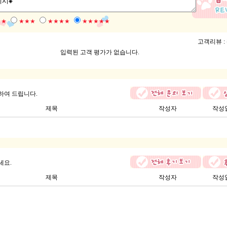
★★
★★★
★★★★
★★★★★
고객리뷰 :
입력된 고객 평가가 없습니다.
하여 드립니다.
제목
작성자
작성
세요.
제목
작성자
작성