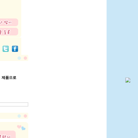
는 제품으로