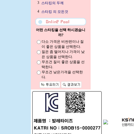
3
스타킹의 두께
4
스타킹 의 모든것
어떤 스타킹을 선택 하시겠습니
까?
다소 가격은 비싼편이나 질
이 좋은 상품을 선택한다.
질은 좀 떨어지나 가격이 낮
은 상품을 선택한다.
무조건 질이 좋은 상품을 선
택한다.
무조건 낮은가격을 선택한
다.