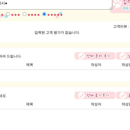
★★
★★★
★★★★
★★★★★
고객리뷰 :
입력된 고객 평가가 없습니다.
하여 드립니다.
제목
작성자
작성
세요.
제목
작성자
작성