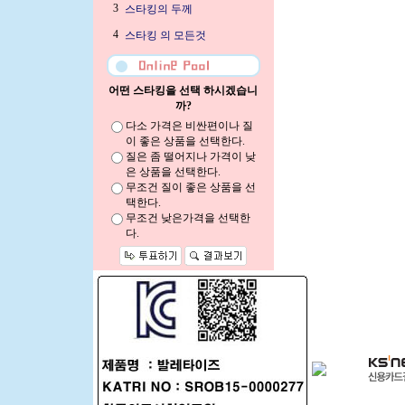
3
스타킹의 두께
4
스타킹 의 모든것
어떤 스타킹을 선택 하시겠습니
까?
다소 가격은 비싼편이나 질
이 좋은 상품을 선택한다.
질은 좀 떨어지나 가격이 낮
은 상품을 선택한다.
무조건 질이 좋은 상품을 선
택한다.
무조건 낮은가격을 선택한
다.