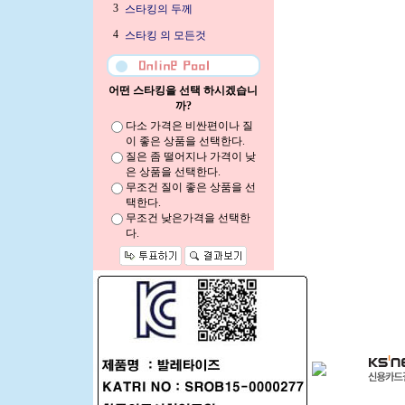
3
스타킹의 두께
4
스타킹 의 모든것
어떤 스타킹을 선택 하시겠습니
까?
다소 가격은 비싼편이나 질
이 좋은 상품을 선택한다.
질은 좀 떨어지나 가격이 낮
은 상품을 선택한다.
무조건 질이 좋은 상품을 선
택한다.
무조건 낮은가격을 선택한
다.