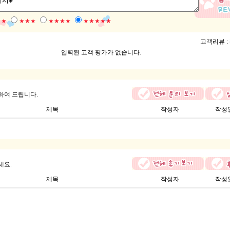
★★
★★★
★★★★
★★★★★
고객리뷰 :
입력된 고객 평가가 없습니다.
하여 드립니다.
제목
작성자
작성
세요.
제목
작성자
작성