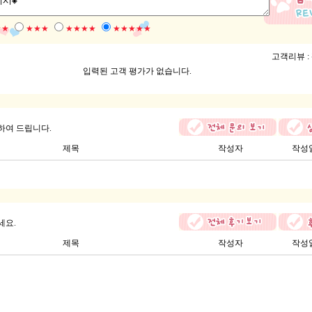
★★
★★★
★★★★
★★★★★
고객리뷰 :
입력된 고객 평가가 없습니다.
하여 드립니다.
제목
작성자
작성
세요.
제목
작성자
작성