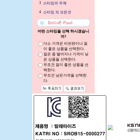
3
스타킹의 두께
4
스타킹 의 모든것
어떤 스타킹을 선택 하시겠습니
까?
다소 가격은 비싼편이나 질
이 좋은 상품을 선택한다.
질은 좀 떨어지나 가격이 낮
은 상품을 선택한다.
무조건 질이 좋은 상품을 선
택한다.
무조건 낮은가격을 선택한
다.