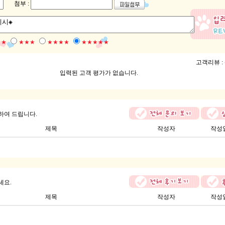
첨부 :
★★
★★★
★★★★
★★★★★
고객리뷰 :
입력된 고객 평가가 없습니다.
하여 드립니다.
제목
작성자
작성
세요.
제목
작성자
작성