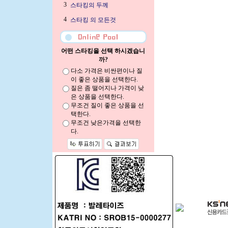
3
스타킹의 두께
4
스타킹 의 모든것
어떤 스타킹을 선택 하시겠습니
까?
다소 가격은 비싼편이나 질
이 좋은 상품을 선택한다.
질은 좀 떨어지나 가격이 낮
은 상품을 선택한다.
무조건 질이 좋은 상품을 선
택한다.
무조건 낮은가격을 선택한
다.