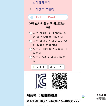
3
스타킹의 두께
4
스타킹 의 모든것
어떤 스타킹을 선택 하시겠습니
까?
다소 가격은 비싼편이나 질
이 좋은 상품을 선택한다.
질은 좀 떨어지나 가격이 낮
은 상품을 선택한다.
무조건 질이 좋은 상품을 선
택한다.
무조건 낮은가격을 선택한
다.