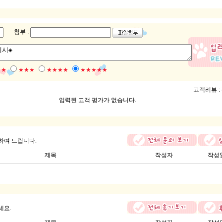
첨부 :
★★
★★★
★★★★
★★★★★
고객리뷰 :
입력된 고객 평가가 없습니다.
하여 드립니다.
제목
작성자
작성
세요.