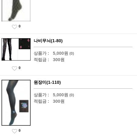
0
나비무늬(1-80)
상품가 :
5,000원
(0)
적립금 :
300원
0
원장미(1-110)
상품가 :
5,000원
(0)
적립금 :
300원
0