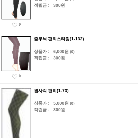
적립금 :
300원
0
줄무늬 팬티스타킹(1-132)
상품가 :
6,000원
(0)
적립금 :
300원
0
겹사각 팬티(1-73)
상품가 :
5,000원
(0)
적립금 :
300원